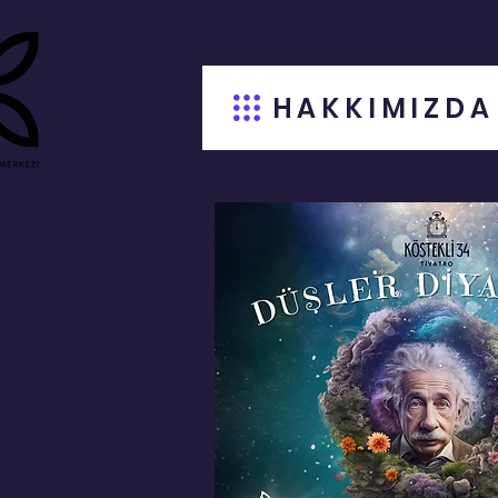
HAKKIMIZDA