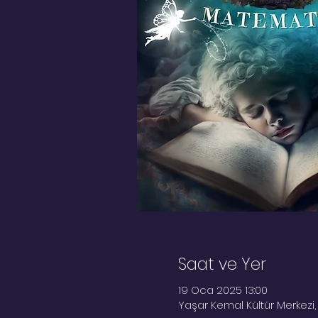
Saat ve Yer
19 Oca 2025 13:00
Yaşar Kemal Kültür Merkezi, 