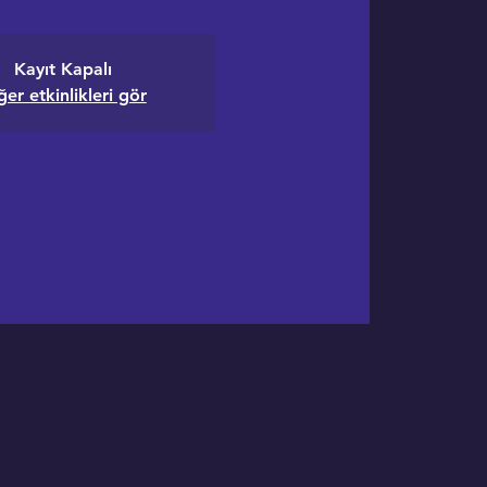
Kayıt Kapalı
ğer etkinlikleri gör