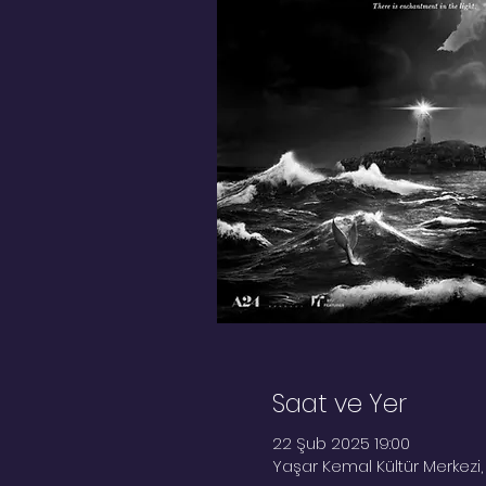
Saat ve Yer
22 Şub 2025 19:00
Yaşar Kemal Kültür Merkezi, 