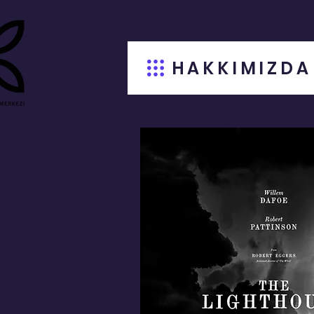
HAKKIMIZDA